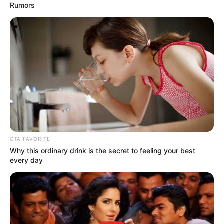
Rumors
CTA FAVORITE
Why this ordinary drink is the secret to feeling your best
every day
ΔΗΜΟΦΙΛΗ ΑΡΘΡΑ