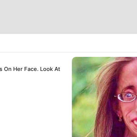
 On Her Face. Look At