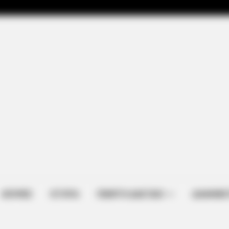
ΑΠΟΨΕΙΣ
ΙΣΤΟΡΙΑ
ΠΕΜΠΤΗ ΔΙΑΣΤΑΣΗ
ΔΙΑΦΗΜΙΣ