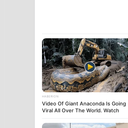
HABERION
Video Of Giant Anaconda Is Going
Viral All Over The World. Watch