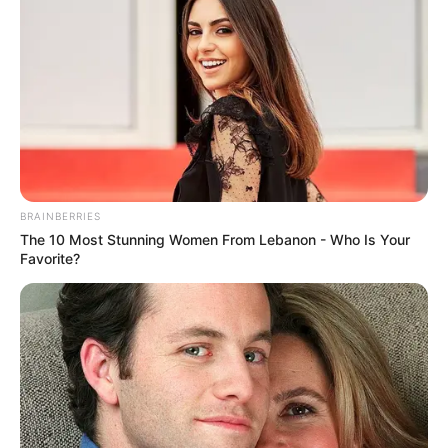
BRAINBERRIES
The 10 Most Stunning Women From Lebanon - Who Is Your
Favorite?