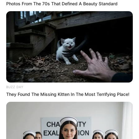
Photos From The 70s That Defined A Beauty Standard
BUZZ DAY
They Found The Missing Kitten In The Most Terrifying Place!