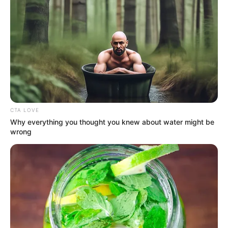
CTA LOVE
Why everything you thought you knew about water might be
wrong