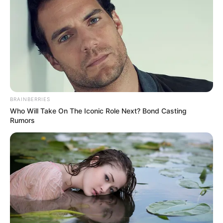
EMAIL
ΑΚΟΛΟΥΘΉΣΤΕ
BRAINBERRIES
Who Will Take On The Iconic Role Next? Bond Casting
Rumors