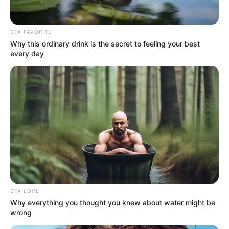
CTA FAVORITE
Why this ordinary drink is the secret to feeling your best
every day
ΣΠΑΜΕ ΤΟ ΜΑΤΡΙΞ – ΤΟ ΒΙΒΛΙΟ
CTA LOVE
Why everything you thought you knew about water might be
wrong