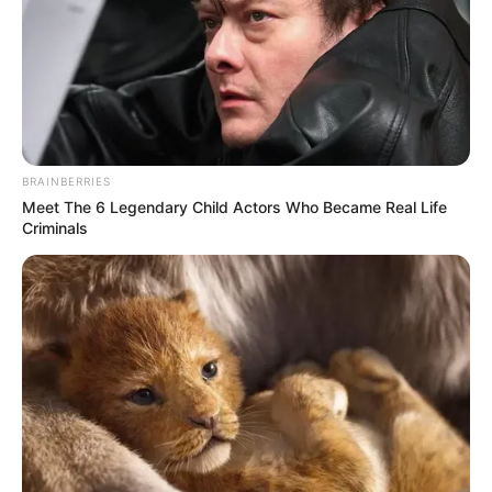
BRAINBERRIES
Meet The 6 Legendary Child Actors Who Became Real Life
Criminals