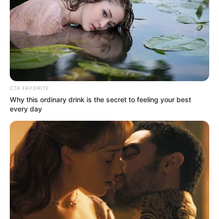
CTA FAVORITE
Why this ordinary drink is the secret to feeling your best
every day