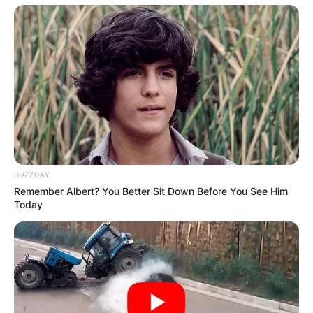
BUZZDAY
ΔΗΜΟΦΙΛΗ ΑΡΘΡΑ
Remember Albert? You Better Sit Down Before You See Him
Today