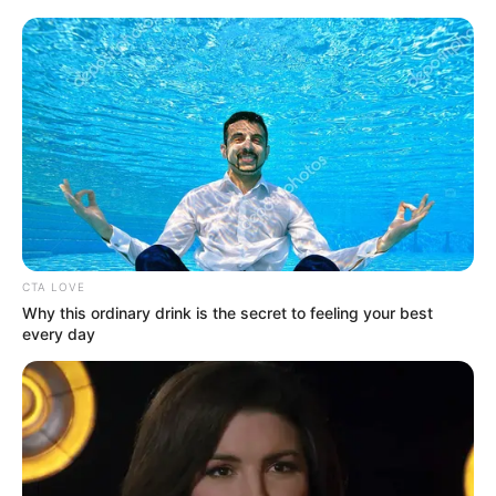
CTA LOVE
Why this ordinary drink is the secret to feeling your best
every day