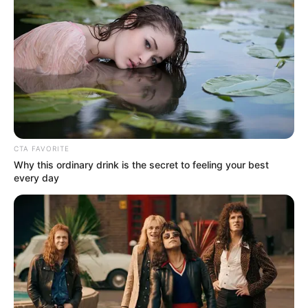
CTA FAVORITE
Why this ordinary drink is the secret to feeling your best
every day