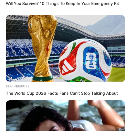
την...
Will You Survive? 10 Things To Keep In Your Emergency Kit
Email address:
BRAINBERRIES
The World Cup 2026 Facts Fans Can't Stop Talking About