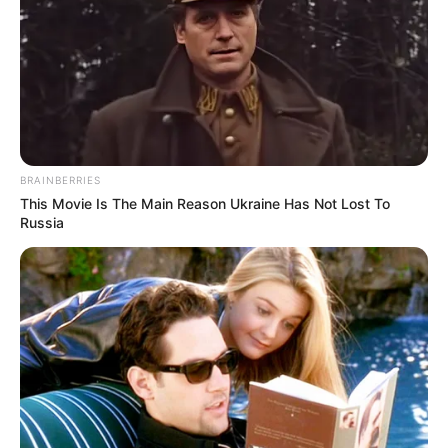
EMAIL
ΑΚΟΛΟΥΘΉΣΤΕ
BRAINBERRIES
This Movie Is The Main Reason Ukraine Has Not Lost To
Russia