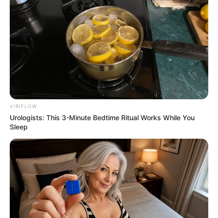
VIRIFLOW
Urologists: This 3-Minute Bedtime Ritual Works While You
Sleep