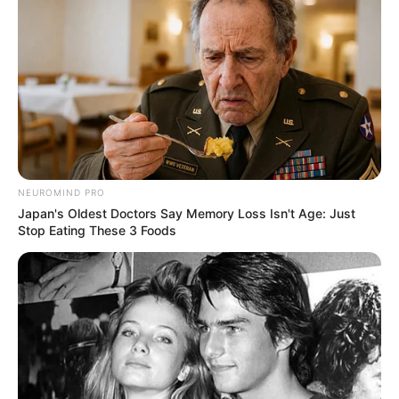
NEUROMIND PRO
Japan's Oldest Doctors Say Memory Loss Isn't Age: Just
Stop Eating These 3 Foods