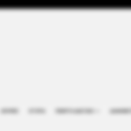
ΑΠΟΨΕΙΣ
ΙΣΤΟΡΙΑ
ΠΕΜΠΤΗ ΔΙΑΣΤΑΣΗ
ΔΙΑΦΗΜΙΣ