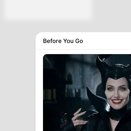
Before You Go