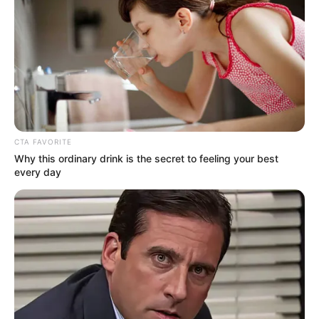
CTA FAVORITE
Why this ordinary drink is the secret to feeling your best
every day