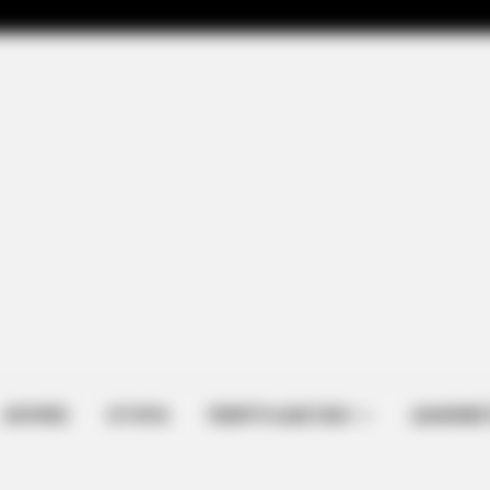
ΑΠΟΨΕΙΣ
ΙΣΤΟΡΙΑ
ΠΕΜΠΤΗ ΔΙΑΣΤΑΣΗ
ΔΙΑΦΗΜΙΣ