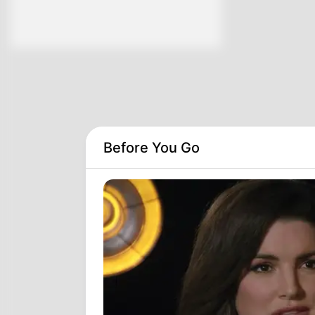
Before You Go