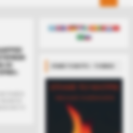
ΙΑΡΡΕΕΙ
ΩΤΕΡΙΚΩΝ
A ΩΣ
ΣΠΑΜΕ ΤΟ ΜΑΤΡΙΞ – ΤΟ ΒΙΒΛΙΟ
ΓΕΡΜΟ»
ΚΑΙ ΤΑ ΜΕΣΑ
ΤΟΝ ΕΛΕΓΧΟ
ΕΣΗΣ ΑΠΟ ΤΟ