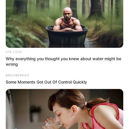
CTA LOVE
Why everything you thought you knew about water might be
wrong
BRAINBERRIES
Some Moments Got Out Of Control Quickly