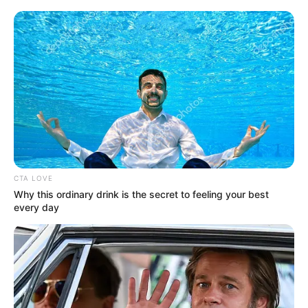
CTA LOVE
Why this ordinary drink is the secret to feeling your best
every day