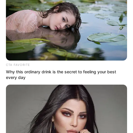
EMAIL
ΑΚΟΛΟΥΘΉΣΤΕ
CTA FAVORITE
Why this ordinary drink is the secret to feeling your best
every day