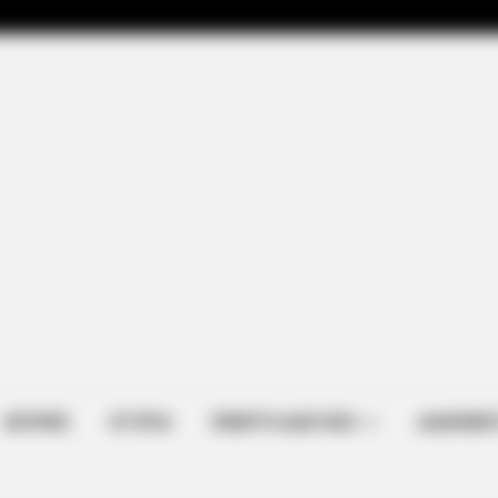
ΑΠΟΨΕΙΣ
ΙΣΤΟΡΙΑ
ΠΕΜΠΤΗ ΔΙΑΣΤΑΣΗ
ΔΙΑΦΗΜΙΣ