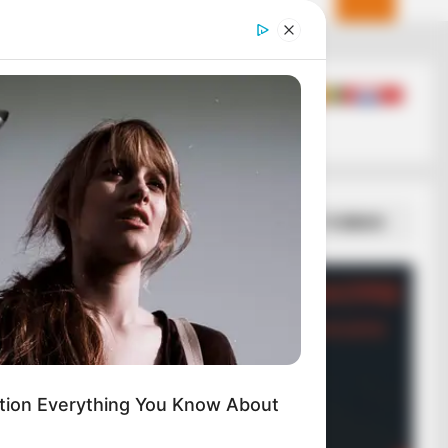
ΣΠΑΜΕ ΤΟ ΜΑΤΡΙΞ – ΤΟ ΒΙΒΛΙΟ
tion Everything You Know About