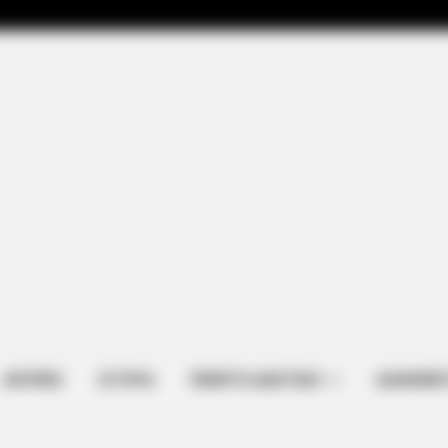
ΑΠΟΨΕΙΣ
ΙΣΤΟΡΙΑ
ΠΕΜΠΤΗ ΔΙΑΣΤΑΣΗ
ΔΙΑΦΗΜΙΣ