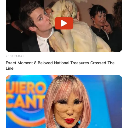
ZESTRADAR
Exact Moment 8 Beloved National Treasures Crossed The
Line