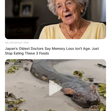
NEUROMIND PRO
Japan's Oldest Doctors Say Memory Loss Isn't Age: Just
Stop Eating These 3 Foods