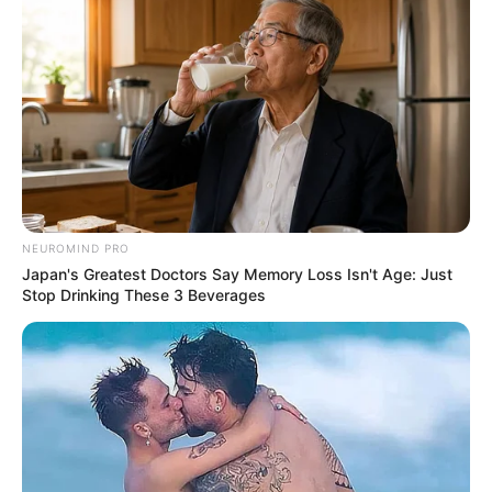
NEUROMIND PRO
Japan's Greatest Doctors Say Memory Loss Isn't Age: Just
Stop Drinking These 3 Beverages