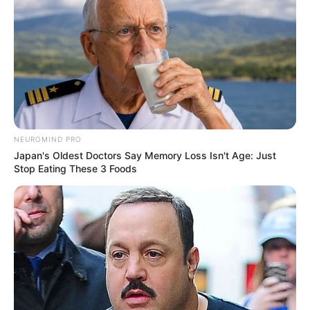
NEUROMIND PRO
Japan's Oldest Doctors Say Memory Loss Isn't Age: Just
Stop Eating These 3 Foods