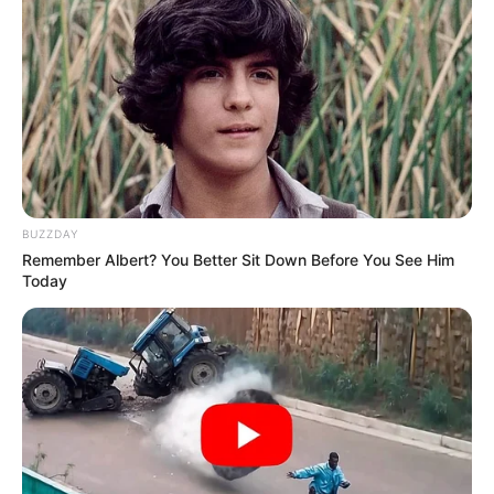
BUZZDAY
Remember Albert? You Better Sit Down Before You See Him
Today