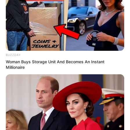
BUZZDAY
Woman Buys Storage Unit And Becomes An Instant
Millionaire