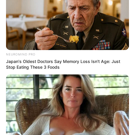
NEUROMIND PRO
Japan's Oldest Doctors Say Memory Loss Isn't Age: Just
Stop Eating These 3 Foods