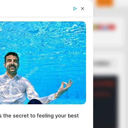
ΣΠΑΜΕ ΤΟ ΜΑΤΡΙΞ – ΤΟ ΒΙΒΛΙΟ
s the secret to feeling your best