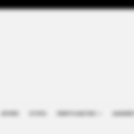
ΑΠΟΨΕΙΣ
ΙΣΤΟΡΙΑ
ΠΕΜΠΤΗ ΔΙΑΣΤΑΣΗ
ΔΙΑΦΗΜΙΣ