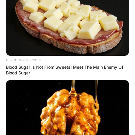
GLYCOGEN SUPPORT
Blood Sugar Is Not From Sweets! Meet The Main Enemy Of
Blood Sugar