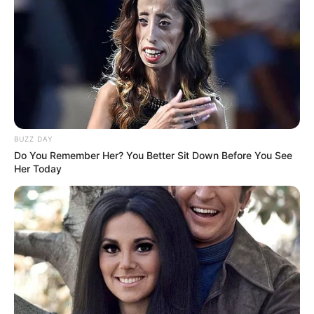
BUZZ DAY
Do You Remember Her? You Better Sit Down Before You See
Her Today