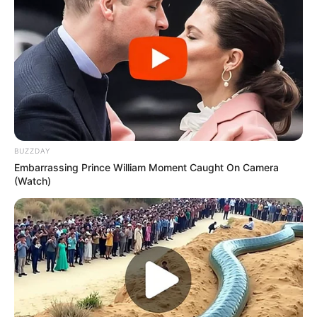
BUZZDAY
Embarrassing Prince William Moment Caught On Camera
(Watch)