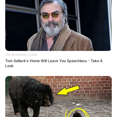
THE BUSINESS LEADS
Tom Selleck's Home Will Leave You Speechless - Take A
Look