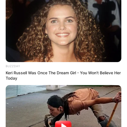
BUZZDAY
Keri Russell Was Once The Dream Girl - You Won't Believe Her
Today