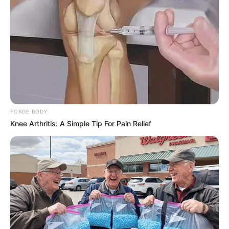
FORGE BODY
Knee Arthritis: A Simple Tip For Pain Relief