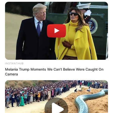
INSTANTHUB
Melania Trump Moments We Can't Believe Were Caught On
Camera