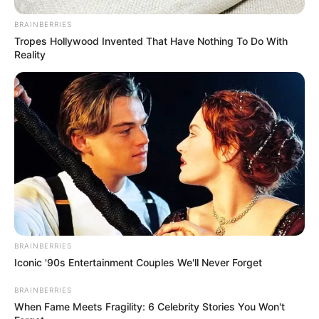
BRAINBERRIES
Tropes Hollywood Invented That Have Nothing To Do With
Reality
BRAINBERRIES
Iconic '90s Entertainment Couples We'll Never Forget
BRAINBERRIES
When Fame Meets Fragility: 6 Celebrity Stories You Won't