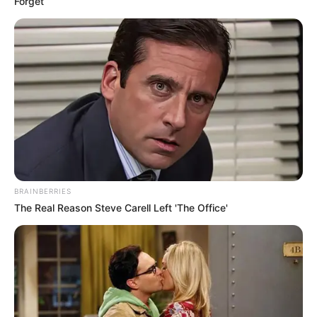
Forget
BRAINBERRIES
The Real Reason Steve Carell Left 'The Office'