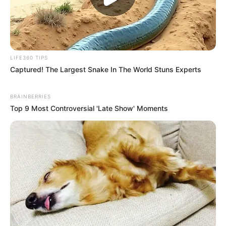
LIFE360 TIPS
Captured! The Largest Snake In The World Stuns Experts
BRAINBERRIES
Top 9 Most Controversial 'Late Show' Moments