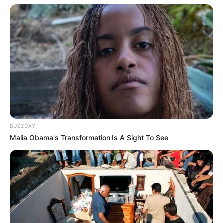
BUZZDAY
Malia Obama's Transformation Is A Sight To See