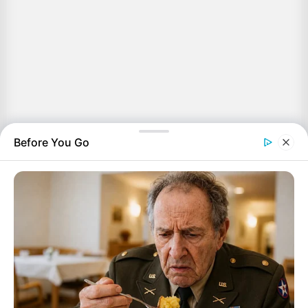
Before You Go