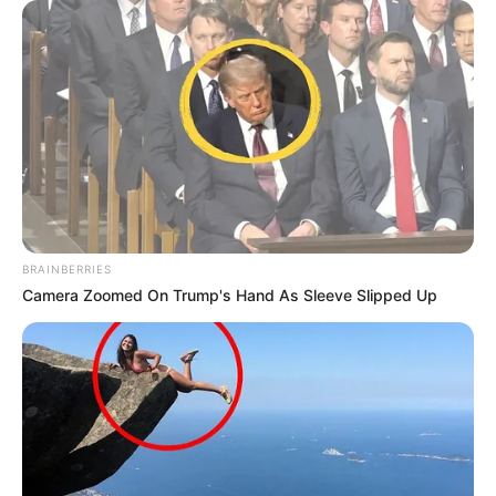
BRAINBERRIES
Camera Zoomed On Trump's Hand As Sleeve Slipped Up