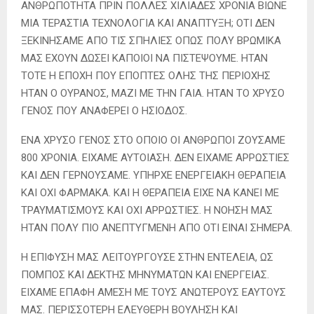
ΑΝΘΡΩΠΟΤΗΤΑ ΠΡΙΝ ΠΟΛΛΕΣ ΧΙΛΙΑΔΕΣ ΧΡΟΝΙΑ ΒΙΩΝΕ
ΜΙΑ ΤΕΡΑΣΤΙΑ ΤΕΧΝΟΛΟΓΙΑ ΚΑΙ ΑΝΑΠΤΥΞΗ; ΟΤΙ ΔΕΝ
ΞΕΚΙΝΗΣΑΜΕ ΑΠΟ ΤΙΣ ΣΠΗΛΙΕΣ ΟΠΩΣ ΠΟΛΥ ΒΡΩΜΙΚΑ
ΜΑΣ ΕΧΟΥΝ ΔΩΣΕΙ ΚΑΠΟΙΟΙ ΝΑ ΠΙΣΤΕΨΟΥΜΕ. ΗΤΑΝ
ΤΟΤΕ Η ΕΠΟΧΗ ΠΟΥ ΕΠΟΠΤΕΣ ΟΛΗΣ ΤΗΣ ΠΕΡΙΟΧΗΣ
ΗΤΑΝ Ο ΟΥΡΑΝΟΣ, ΜΑΖΙ ΜΕ ΤΗΝ ΓΑΙΑ. ΗΤΑΝ ΤΟ ΧΡΥΣΟ
ΓΕΝΟΣ ΠΟΥ ΑΝΑΦΕΡΕΙ Ο ΗΣΙΟΔΟΣ.
ΕΝΑ ΧΡΥΣΟ ΓΕΝΟΣ ΣΤΟ ΟΠΟΙΟ ΟΙ ΑΝΘΡΩΠΟΙ ΖΟΥΣΑΜΕ
800 ΧΡΟΝΙΑ. ΕΙΧΑΜΕ ΑΥΤΟΙΑΣΗ. ΔΕΝ ΕΙΧΑΜΕ ΑΡΡΩΣΤΙΕΣ
ΚΑΙ ΔΕΝ ΓΕΡΝΟΥΣΑΜΕ. ΥΠΗΡΧΕ ΕΝΕΡΓΕΙΑΚΗ ΘΕΡΑΠΕΙΑ
ΚΑΙ ΟΧΙ ΦΑΡΜΑΚΑ. ΚΑΙ Η ΘΕΡΑΠΕΙΑ ΕΙΧΕ ΝΑ ΚΑΝΕΙ ΜΕ
ΤΡΑΥΜΑΤΙΣΜΟΥΣ ΚΑΙ ΟΧΙ ΑΡΡΩΣΤΙΕΣ. Η ΝΟΗΣΗ ΜΑΣ
ΗΤΑΝ ΠΟΛΥ ΠΙΟ ΑΝΕΠΤΥΓΜΕΝΗ ΑΠΟ ΟΤΙ ΕΙΝΑΙ ΣΗΜΕΡΑ.
Η ΕΠΙΦΥΣΗ ΜΑΣ ΛΕΙΤΟΥΡΓΟΥΣΕ ΣΤΗΝ ΕΝΤΕΛΕΙΑ, ΩΣ
ΠΟΜΠΟΣ ΚΑΙ ΔΕΚΤΗΣ ΜΗΝΥΜΑΤΩΝ ΚΑΙ ΕΝΕΡΓΕΙΑΣ.
ΕΙΧΑΜΕ ΕΠΑΦΗ ΑΜΕΣΗ ΜΕ ΤΟΥΣ ΑΝΩΤΕΡΟΥΣ ΕΑΥΤΟΥΣ
ΜΑΣ. ΠΕΡΙΣΣΟΤΕΡΗ ΕΛΕΥΘΕΡΗ ΒΟΥΛΗΣΗ ΚΑΙ