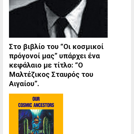
Στο βιβλίο του “
Οι κοσμικοί
πρόγονοί μας
” υπάρχει ένα
κεφάλαιο με τίτλο: “
Ο
Μαλτέζικος Σταυρός του
Αιγαίου
”.