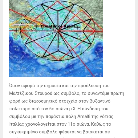
Όσον αφορά την σημασία και την προέλευση του
Μαλτέζικου Σταυρού ως σύμβολο, το συναντάμε πρώτη
φορά ως διακοσμητικό στοιχείο στον βυζαντινό
πολιτισμό από τον 6ο αιώνα μ.Χ. Η σύνδεση του
συμβόλου με την παράκτια πόλη Amalfi της νότιας
Ιταλίας χρονολογείται στον 11ο αιώνα. Καθώς το
συγκεκριμένο σύμβολο φέρεται να βρίσκεται σε