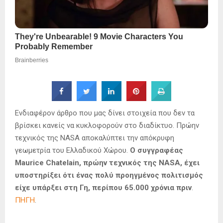
Ενδιαφέρον άρθρο που μας δίνει στοιχεία που δεν τα
βρίσκει κανείς να κυκλοφορούν στο διαδίκτυο. Πρώην
τεχνικός της NASA αποκαλύπτει την απόκρυφη
γεωμετρία του Ελλαδικού Χώρου.
Ο συγγραφέας
Maurice Chatelain, πρώην τεχνικός της NASA, έχει
υποστηρίξει ότι ένας πολύ προηγμένος πολιτισμός
είχε υπάρξει στη Γη, περίπου 65.000 χρόνια πριν
.
ΠΗΓΗ
.