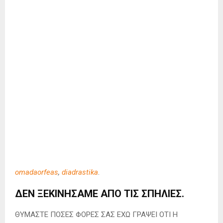
omadaorfeas
,
diadrastika
.
ΔΕΝ ΞΕΚΙΝΗΣΑΜΕ ΑΠΟ ΤΙΣ ΣΠΗΛΙΕΣ.
ΘΥΜΑΣΤΕ ΠΟΣΕΣ ΦΟΡΕΣ ΣΑΣ ΕΧΩ ΓΡΑΨΕΙ ΟΤΙ Η