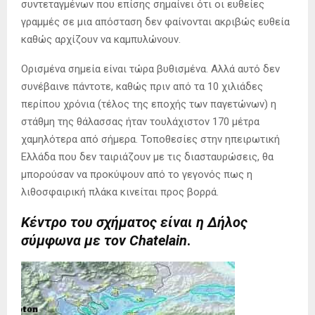
συντεταγμένων που επίσης σημαίνει ότι οι ευθείες
γραμμές σε μια απόσταση δεν φαίνονται ακριβώς ευθεία
καθώς αρχίζουν να καμπυλώνουν.
Ορισμένα σημεία είναι τώρα βυθισμένα. Αλλά αυτό δεν
συνέβαινε πάντοτε, καθώς πριν από τα 10 χιλιάδες
περίπου χρόνια (τέλος της εποχής των παγετώνων) η
στάθμη της θάλασσας ήταν τουλάχιστον 170 μέτρα
χαμηλότερα από σήμερα. Τοποθεσίες στην ηπειρωτική
Ελλάδα που δεν ταιριάζουν με τις διασταυρώσεις, θα
μπορούσαν να προκύψουν από το γεγονός πως η
λιθοσφαιρική πλάκα κινείται προς βορρά.
Κέντρο του σχήματος είναι η Δήλος
σύμφωνα με τον Chatelain
.