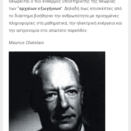
Θεωρείται ο πιο ένθερμος υποστηρικτής της θεωρίας
των “
αρχαίων εξωγήινων
”. Δηλαδή πως επισκέπτες από
το διάστημα βοήθησαν την ανθρωπότητα με προηγμένες
πληροφορίες στα μαθηματικά, την ηλεκτρική ενέργεια και
την αστρονομία στο απώτατο παρελθόν.
Maurice Chatelain