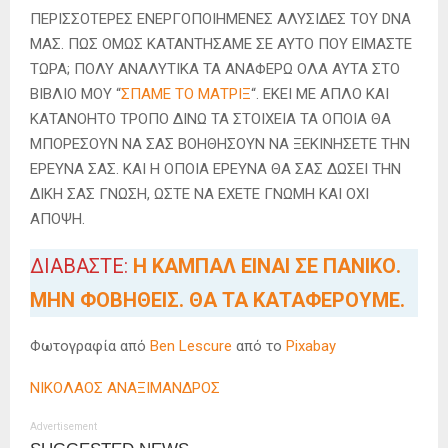
ΠΕΡΙΣΣΟΤΕΡΕΣ ΕΝΕΡΓΟΠΟΙΗΜΕΝΕΣ ΑΛΥΣΙΔΕΣ ΤΟΥ DNA
ΜΑΣ. ΠΩΣ ΟΜΩΣ ΚΑΤΑΝΤΗΣΑΜΕ ΣΕ ΑΥΤΟ ΠΟΥ ΕΙΜΑΣΤΕ
ΤΩΡΑ; ΠΟΛΥ ΑΝΑΛΥΤΙΚΑ ΤΑ ΑΝΑΦΕΡΩ ΟΛΑ ΑΥΤΑ ΣΤΟ
ΒΙΒΛΙΟ ΜΟΥ “
ΣΠΑΜΕ ΤΟ ΜΑΤΡΙΞ
“. ΕΚΕΙ ΜΕ ΑΠΛΟ ΚΑΙ
ΚΑΤΑΝΟΗΤΟ ΤΡΟΠΟ ΔΙΝΩ ΤΑ ΣΤΟΙΧΕΙΑ ΤΑ ΟΠΟΙΑ ΘΑ
ΜΠΟΡΕΣΟΥΝ ΝΑ ΣΑΣ ΒΟΗΘΗΣΟΥΝ ΝΑ ΞΕΚΙΝΗΣΕΤΕ ΤΗΝ
ΕΡΕΥΝΑ ΣΑΣ. ΚΑΙ Η ΟΠΟΙΑ ΕΡΕΥΝΑ ΘΑ ΣΑΣ ΔΩΣΕΙ ΤΗΝ
ΔΙΚΗ ΣΑΣ ΓΝΩΣΗ, ΩΣΤΕ ΝΑ ΕΧΕΤΕ ΓΝΩΜΗ ΚΑΙ ΟΧΙ
ΑΠΟΨΗ.
ΔΙΑΒΑΣΤΕ:
Η ΚΑΜΠΑΛ ΕΙΝΑΙ ΣΕ ΠΑΝΙΚΟ.
ΜΗΝ ΦΟΒΗΘΕΙΣ. ΘΑ ΤΑ ΚΑΤΑΦΕΡΟΥΜΕ.
Φωτογραφία από
Ben Lescure
από το
Pixabay
ΝΙΚΟΛΑΟΣ ΑΝΑΞΙΜΑΝΔΡΟΣ
Advertisement