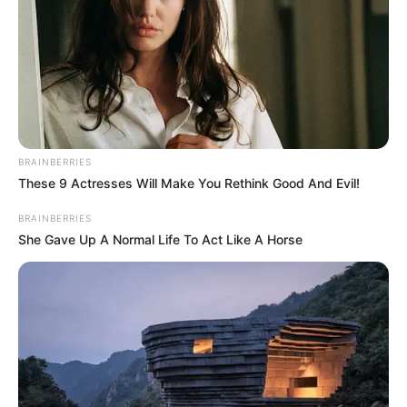
BRAINBERRIES
These 9 Actresses Will Make You Rethink Good And Evil!
BRAINBERRIES
She Gave Up A Normal Life To Act Like A Horse