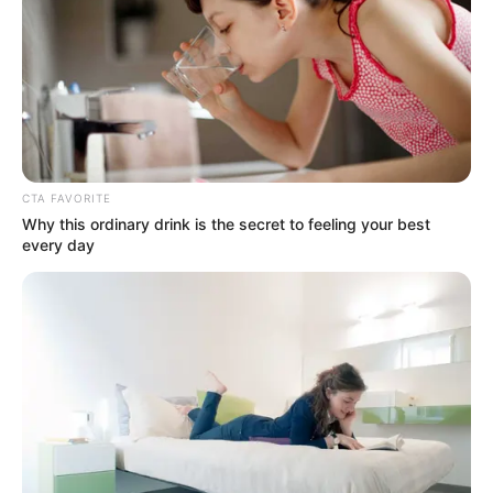
EMAIL
ΑΚΟΛΟΥΘΉΣΤΕ
CTA FAVORITE
Why this ordinary drink is the secret to feeling your best
every day