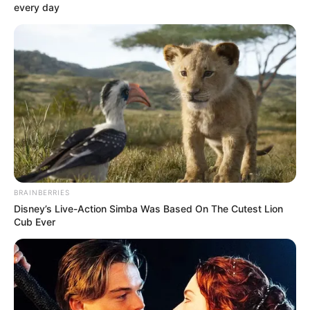
every day
ΣΠΑΜΕ ΤΟ ΜΑΤΡΙΞ – ΤΟ ΒΙΒΛΙΟ
BRAINBERRIES
Disney’s Live-Action Simba Was Based On The Cutest Lion
Cub Ever