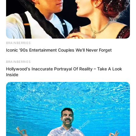
BRAINBERRIES
Iconic '90s Entertainment Couples We'll Never Forget
BRAINBERRIES
Hollywood's Inaccurate Portrayal Of Reality – Take A Look
Inside