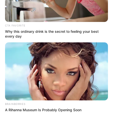
CTA FAVORITE
Why this ordinary drink is the secret to feeling your best
every day
ΔΗΜΟΦΙΛΗ ΑΡΘΡΑ
BRAINBERRIES
A Rihanna Museum Is Probably Opening Soon