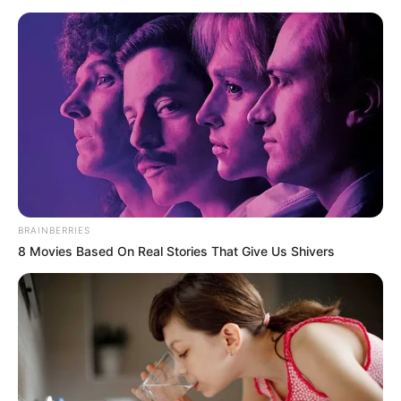
BRAINBERRIES
8 Movies Based On Real Stories That Give Us Shivers