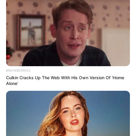
BRAINBERRIES
Culkin Cracks Up The Web With His Own Version Of ‘Home
Alone’