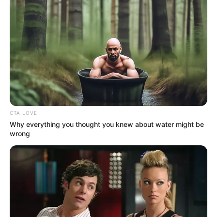
CTA LOVE
Why everything you thought you knew about water might be
wrong