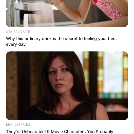
CTA FAVORITE
Why this ordinary drink is the secret to feeling your best
every day
BRAINBERRIES
They're Unbearable! 9 Movie Characters You Probably