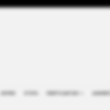
ΑΠΟΨΕΙΣ
ΙΣΤΟΡΙΑ
ΠΕΜΠΤΗ ΔΙΑΣΤΑΣΗ
ΔΙΑΦΗΜΙΣ