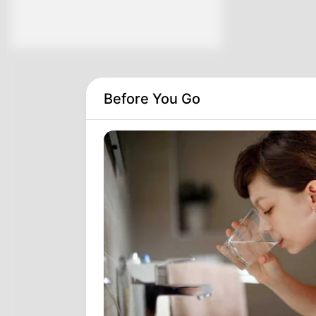
Before You Go