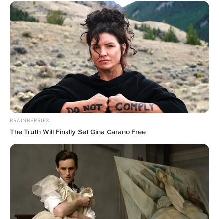
BRAINBERRIES
The Truth Will Finally Set Gina Carano Free