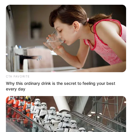
CTA FAVORITE
Why this ordinary drink is the secret to feeling your best
every day