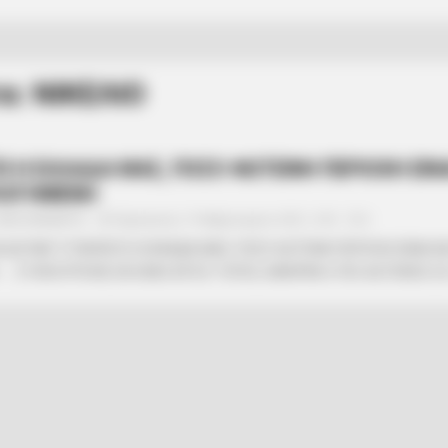
α: ΝΙΚΕΛΙΟ
ΕΙ Η ΕΛΛΑΔΑ ΜΑΣ, ΠΟΣΟ ΦΩΤΕΙΝΗ ΠΕΡΙΟΧΗ ΕΙΝΑ
ΛΟΓΗΜΕΝΗ
ΑΝΑΞΙΜΑΝΔΡΟΣ
Παρασκευή, 19 Φεβρουαρίου 2021, 9:30
0
ΔΟΥΜΕ ΤΙ ΠΑΡΑΓΕΙ Η ΕΛΛΑΔΑ ΜΑΣ, ΠΟΣΟ ΦΩΤΕΙΝΗ ΠΕΡΙΟΧΗ ΕΙΝΑΙ Κ
.ΣΤΗΝ ΚΥΡΙΟΛΕΞΙΑ ΕΝΑΣ ΙΕΡΟΣ ΤΟΠΟΣ, ΜΑΚΡΑΝ Ο ΠΙΟ ΦΩΤΕΙΝΟΣ ΣΕ 