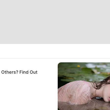
 Others? Find Out