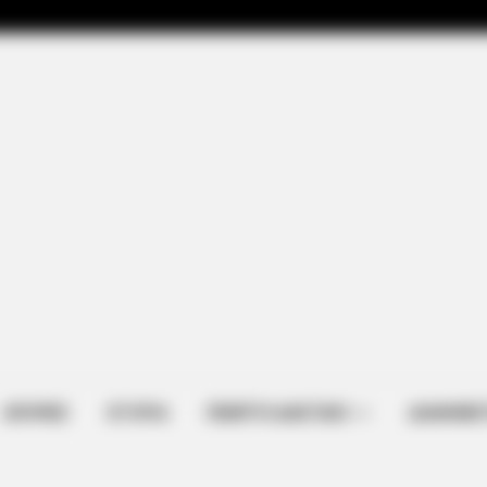
ΑΠΟΨΕΙΣ
ΙΣΤΟΡΙΑ
ΠΕΜΠΤΗ ΔΙΑΣΤΑΣΗ
ΔΙΑΦΗΜΙΣ