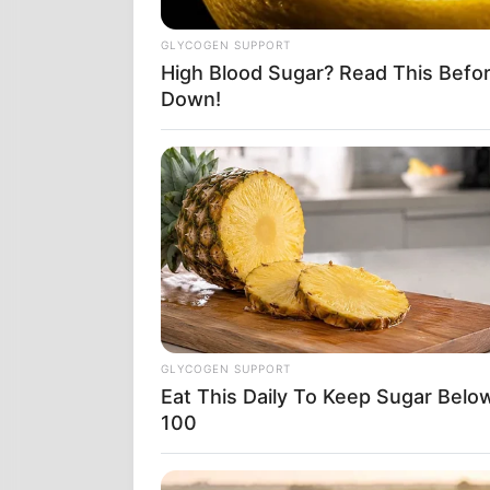
GLYCOGEN SUPPORT
High Blood Sugar? Read This Befo
Down!
GLYCOGEN SUPPORT
Eat This Daily To Keep Sugar Belo
100