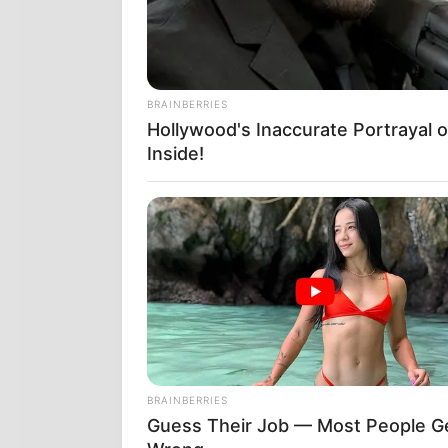
BRAINBERRIES
Hollywood's Inaccurate Portrayal o
Inside!
BRAINBERRIES
Guess Their Job — Most People Ge