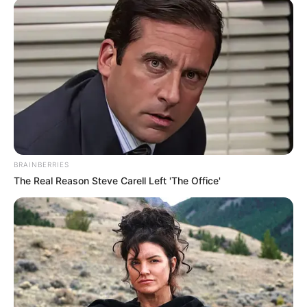
BRAINBERRIES
The Real Reason Steve Carell Left 'The Office'