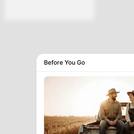
Before You Go