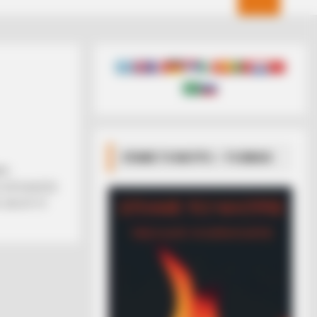
ΣΠΑΜΕ ΤΟ ΜΑΤΡΙΞ – ΤΟ ΒΙΒΛΙΟ
ΚΗ
Σ ΑΠΟΦΑΣΙΣΕ
. ΚΑΙ ΑΥΤΟ