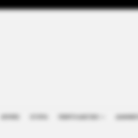
ΑΠΟΨΕΙΣ
ΙΣΤΟΡΙΑ
ΠΕΜΠΤΗ ΔΙΑΣΤΑΣΗ
ΔΙΑΦΗΜΙΣ