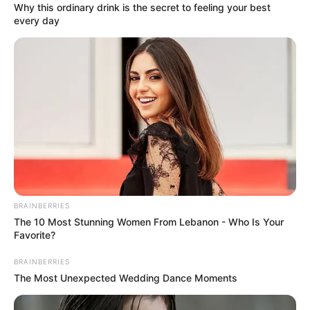
Why this ordinary drink is the secret to feeling your best
every day
BRAINBERRIES
The 10 Most Stunning Women From Lebanon - Who Is Your
Favorite?
BRAINBERRIES
The Most Unexpected Wedding Dance Moments