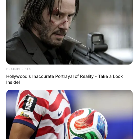
ΔΗΜΟΦΙΛΗ ΑΡΘΡΑ
BRAINBERRIES
Hollywood's Inaccurate Portrayal of Reality - Take a Look
Inside!