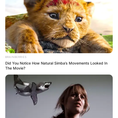
BRAINBERRIES
Did You Notice How Natural Simba’s Movements Looked In
The Movie?
ΔΗΜΟΦΙΛΗ ΑΡΘΡΑ