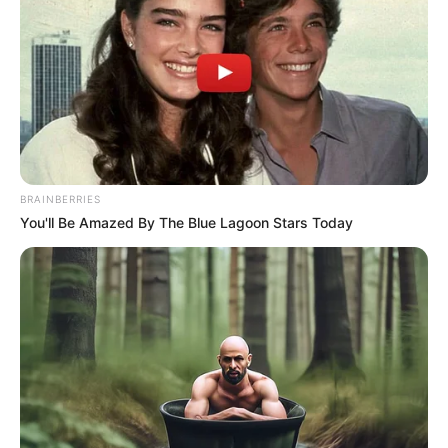
BRAINBERRIES
You'll Be Amazed By The Blue Lagoon Stars Today