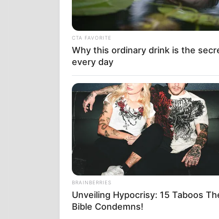
CTA FAVORITE
Why this ordinary drink is the secr
every day
BRAINBERRIES
Unveiling Hypocrisy: 15 Taboos Th
Bible Condemns!