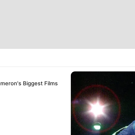
ameron's Biggest Films