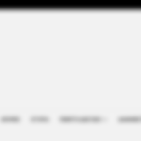
ΑΠΟΨΕΙΣ
ΙΣΤΟΡΙΑ
ΠΕΜΠΤΗ ΔΙΑΣΤΑΣΗ
ΔΙΑΦΗΜΙΣ