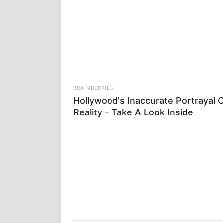
BRAINBERRIES
Hollywood's Inaccurate Portrayal 
Reality – Take A Look Inside