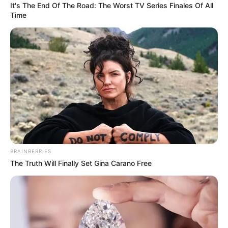
It's The End Of The Road: The Worst TV Series Finales Of All
Time
BRAINBERRIES
The Truth Will Finally Set Gina Carano Free