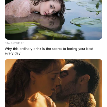
CTA FAVORITE
Why this ordinary drink is the secret to feeling your best
every day