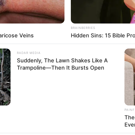
BRAINBERRIES
aricose Veins
Hidden Sins: 15 Bible Pr
RADAR MEDIA
Suddenly, The Lawn Shakes Like A
Trampoline—Then It Bursts Open
PAINF
The
Eve