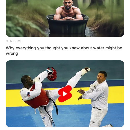
CTA LOVE
Why everything you thought you knew about water might be
wrong