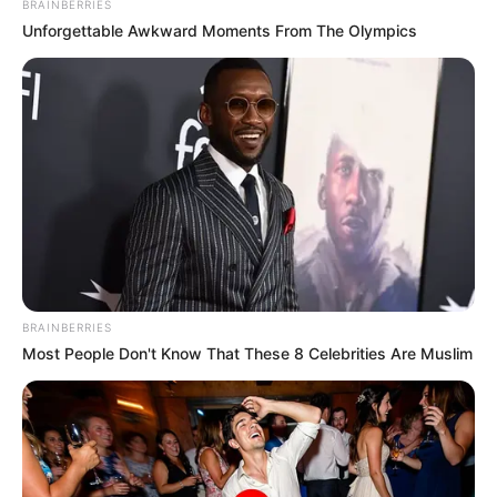
BRAINBERRIES
Unforgettable Awkward Moments From The Olympics
ΔΗΜΟΦΙΛΗ ΑΡΘΡΑ
BRAINBERRIES
Most People Don't Know That These 8 Celebrities Are Muslim