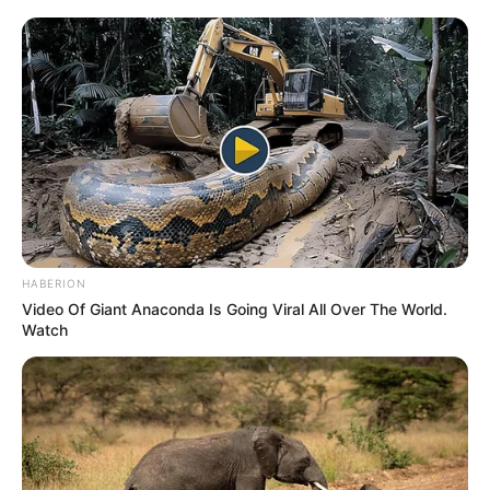
HABERION
Video Of Giant Anaconda Is Going Viral All Over The World.
Watch