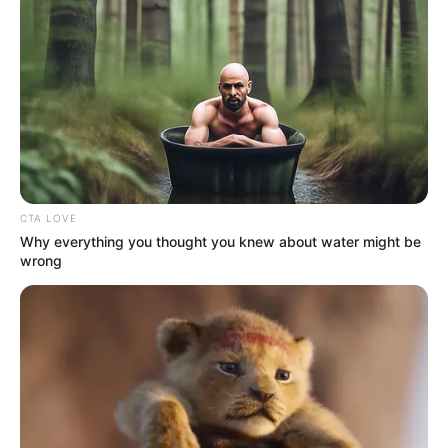
YOUTUBE
ΕΓΓΡΑΦΕΊΤΕ
EMAIL
ΑΚΟΛΟΥΘΉΣΤΕ
CTA LOVE
Why everything you thought you knew about water might be
wrong